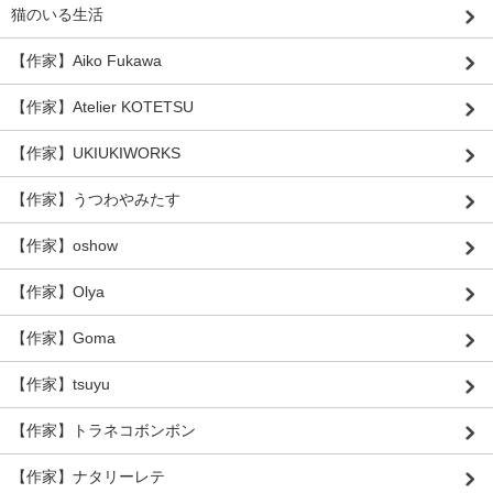
猫のいる生活
【作家】Aiko Fukawa
【作家】Atelier KOTETSU
【作家】UKIUKIWORKS
【作家】うつわやみたす
【作家】oshow
【作家】Olya
【作家】Goma
【作家】tsuyu
【作家】トラネコボンボン
【作家】ナタリーレテ