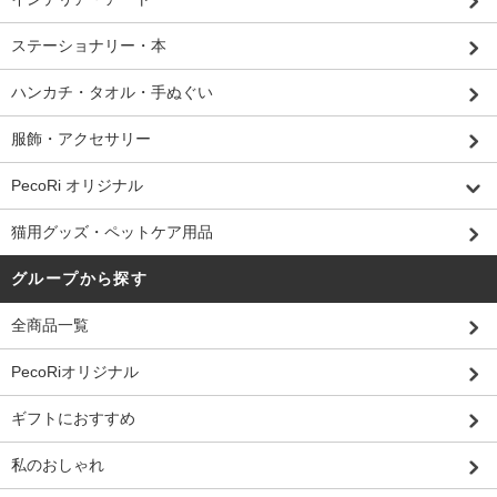
ステーショナリー・本
ハンカチ・タオル・手ぬぐい
服飾・アクセサリー
PecoRi オリジナル
猫用グッズ・ペットケア用品
グループから探す
全商品一覧
PecoRiオリジナル
ギフトにおすすめ
私のおしゃれ