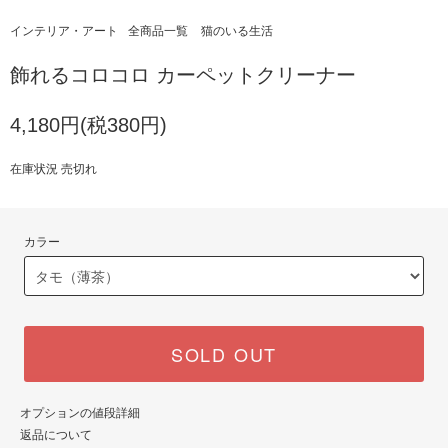
インテリア・アート
全商品一覧
猫のいる生活
飾れるコロコロ カーペットクリーナー
4,180円(税380円)
在庫状況 売切れ
カラー
SOLD OUT
オプションの値段詳細
返品について