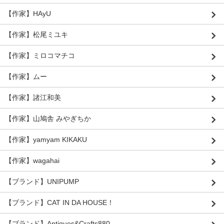
【作家】HAyU
【作家】松尾ミユキ
【作家】ミロコマチコ
【作家】ムー
【作家】諸江和美
【作家】山鳩舎 みやぎちか
【作家】yamyam KIKAKU
【作家】wagahai
【ブランド】UNIPUMP
【ブランド】CAT IN DA HOUSE！
【ブランド】Antiques&Crafts880