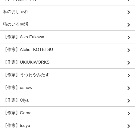
私のおしゃれ
猫のいる生活
【作家】Aiko Fukawa
【作家】Atelier KOTETSU
【作家】UKIUKIWORKS
【作家】うつわやみたす
【作家】oshow
【作家】Olya
【作家】Goma
【作家】tsuyu