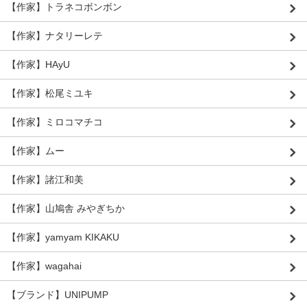
【作家】トラネコボンボン
【作家】ナタリーレテ
【作家】HAyU
【作家】松尾ミユキ
【作家】ミロコマチコ
【作家】ムー
【作家】諸江和美
【作家】山鳩舎 みやぎちか
【作家】yamyam KIKAKU
【作家】wagahai
【ブランド】UNIPUMP