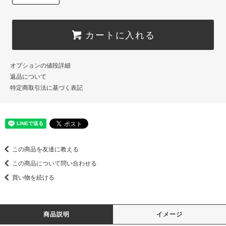
カートに入れる
オプションの値段詳細
返品について
特定商取引法に基づく表記
この商品を友達に教える
この商品について問い合わせる
買い物を続ける
商品説明
イメージ