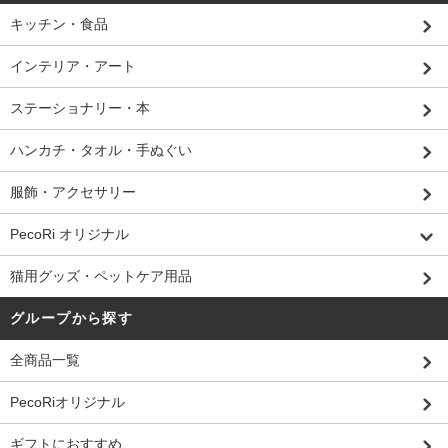
キッチン・食品
インテリア・アート
ステーショナリー・本
ハンカチ・タオル・手ぬぐい
服飾・アクセサリー
PecoRi オリジナル
猫用グッズ・ペットケア用品
グループから探す
全商品一覧
PecoRiオリジナル
ギフトにおすすめ