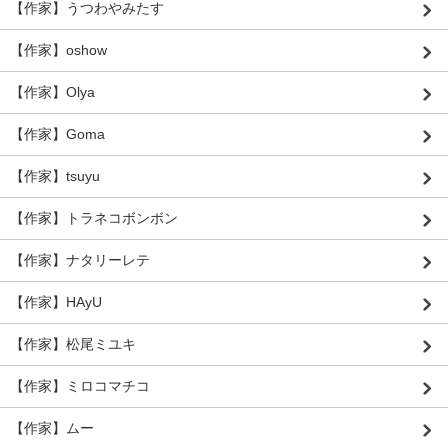
【作家】うつわやみたす
【作家】oshow
【作家】Olya
【作家】Goma
【作家】tsuyu
【作家】トラネコボンボン
【作家】ナタリーレテ
【作家】HAyU
【作家】松尾ミユキ
【作家】ミロコマチコ
【作家】ムー