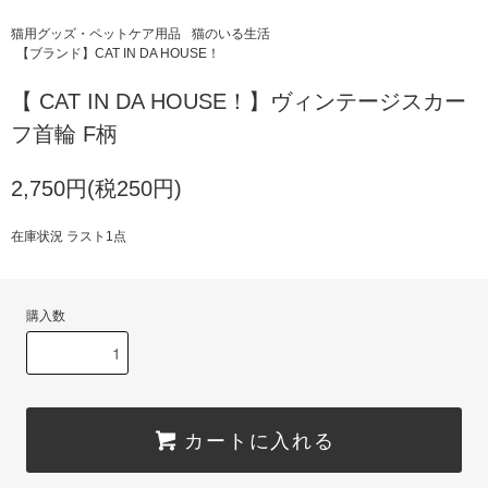
猫用グッズ・ペットケア用品
猫のいる生活
【ブランド】CAT IN DA HOUSE！
【 CAT IN DA HOUSE！】ヴィンテージスカー
フ首輪 F柄
2,750円(税250円)
在庫状況 ラスト1点
購入数
カートに入れる