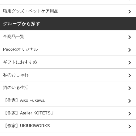
猫用グッズ・ペットケア用品
グループから探す
全商品一覧
PecoRiオリジナル
ギフトにおすすめ
私のおしゃれ
猫のいる生活
【作家】Aiko Fukawa
【作家】Atelier KOTETSU
【作家】UKIUKIWORKS