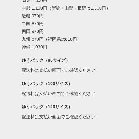
関東 1,300円
中部 1,100円（新潟・山梨・長野は1,300円）
近畿 970円
中国 870円
四国 970円
九州 870円（福岡県は810円）
沖縄 1,030円
ゆうパック（80サイズ）
配送料は支払い画面でご確認ください
ゆうパック（100サイズ）
配送料は支払い画面でご確認ください
ゆうパック（120サイズ）
配送料は支払い画面でご確認ください