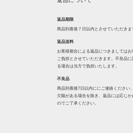
返品について
返品期限
商品到着後７日以内とさせていただきま
返品送料
お客様都合による返品につきましてはお
ご負担とさせていただきます。不良品に
る場合は当方で負担いたします。
不良品
商品到着後7日以内ににご連絡ください
欠陥がある場合を除き、返品には応じか
のでご了承ください。