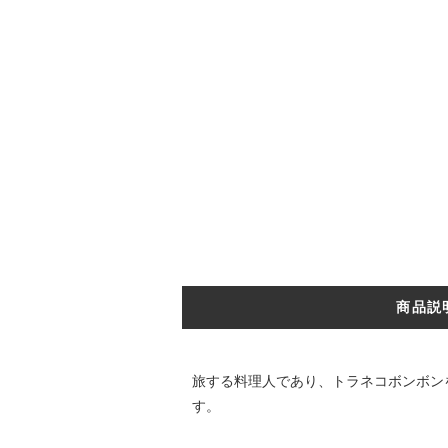
商品説
旅する料理人であり、トラネコボンボン
す。