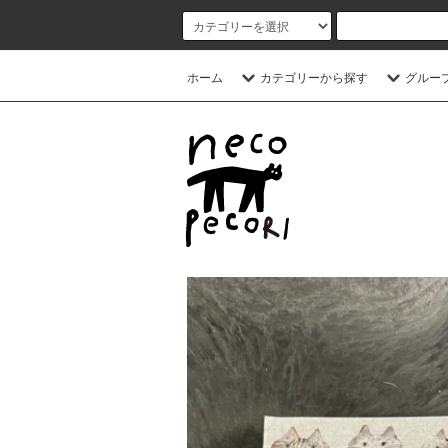
ホーム
カテゴリーから探す
グルー