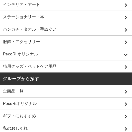
インテリア・アート
ステーショナリー・本
ハンカチ・タオル・手ぬぐい
服飾・アクセサリー
PecoRi オリジナル
猫用グッズ・ペットケア用品
グループから探す
全商品一覧
PecoRiオリジナル
ギフトにおすすめ
私のおしゃれ