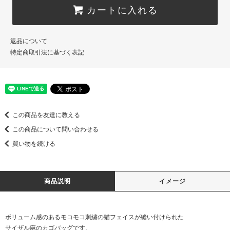
カートに入れる
返品について
特定商取引法に基づく表記
この商品を友達に教える
この商品について問い合わせる
買い物を続ける
商品説明
イメージ
ボリューム感のあるモコモコ刺繍の猫フェイスが縫い付けられた
サイザル麻のカゴバッグです。