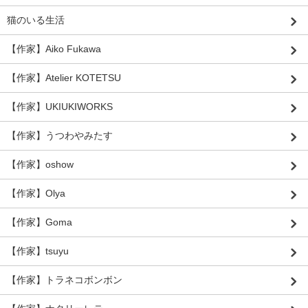
猫のいる生活
【作家】Aiko Fukawa
【作家】Atelier KOTETSU
【作家】UKIUKIWORKS
【作家】うつわやみたす
【作家】oshow
【作家】Olya
【作家】Goma
【作家】tsuyu
【作家】トラネコボンボン