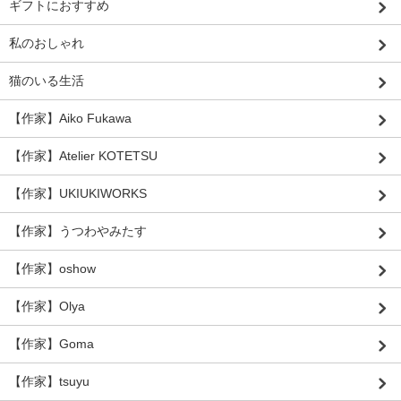
ギフトにおすすめ
私のおしゃれ
猫のいる生活
【作家】Aiko Fukawa
【作家】Atelier KOTETSU
【作家】UKIUKIWORKS
【作家】うつわやみたす
【作家】oshow
【作家】Olya
【作家】Goma
【作家】tsuyu