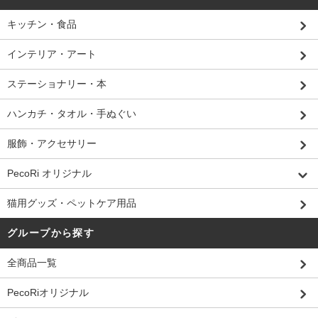
キッチン・食品
インテリア・アート
ステーショナリー・本
ハンカチ・タオル・手ぬぐい
服飾・アクセサリー
PecoRi オリジナル
猫用グッズ・ペットケア用品
グループから探す
全商品一覧
PecoRiオリジナル