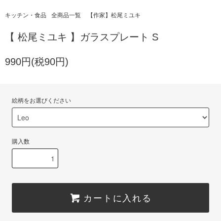
キッチン・食品
全商品一覧
【作家】松尾ミユキ
【 松尾ミユキ 】ガラスプレート S
990円(税90円)
絵柄をお選びください
購入数
カートに入れる