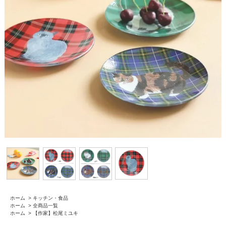
ホーム
>
キッチン・食品
ホーム
>
全商品一覧
ホーム
>
【作家】松尾ミユキ