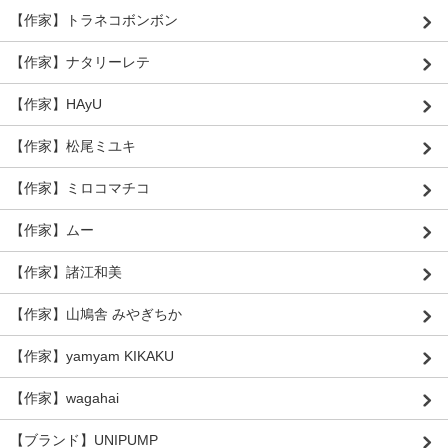
【作家】トラネコボンボン
【作家】ナタリーレテ
【作家】HAyU
【作家】松尾ミユキ
【作家】ミロコマチコ
【作家】ムー
【作家】諸江和美
【作家】山鳩舎 みやぎちか
【作家】yamyam KIKAKU
【作家】wagahai
【ブランド】UNIPUMP